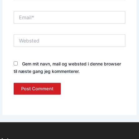
Email*
Websted
Gem mit navn, mail og websted i denne browser
til næste gang jeg kommenterer.